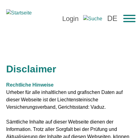
Login
Disclaimer
Rechtliche Hinweise
Urheber für alle inhaltlichen und grafischen Daten auf
dieser Webseite ist der Liechtensteinische
Versicherungsverband, Gerichtsstand: Vaduz.
Sämtliche Inhalte auf dieser Webseite dienen der
Information. Trotz aller Sorgfalt bei der Prüfung und
Aktualisierung der Inhalte auf diesen Webseiten, können