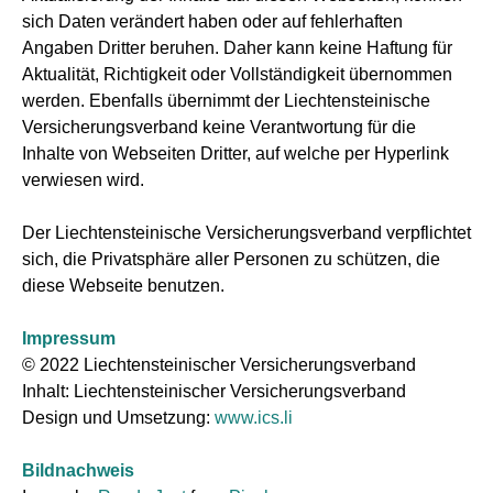
sich Daten verändert haben oder auf fehlerhaften
Angaben Dritter beruhen. Daher kann keine Haftung für
Aktualität, Richtigkeit oder Vollständigkeit übernommen
werden. Ebenfalls übernimmt der Liechtensteinische
Versicherungsverband keine Verantwortung für die
Inhalte von Webseiten Dritter, auf welche per Hyperlink
verwiesen wird.
Der Liechtensteinische Versicherungsverband verpflichtet
sich, die Privatsphäre aller Personen zu schützen, die
diese Webseite benutzen.
Impressum
© 2022 Liechtensteinischer Versicherungsverband
Inhalt: Liechtensteinischer Versicherungsverband
Design und Umsetzung:
www.ics.li
Bildnachweis