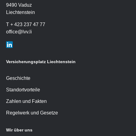
9490 Vaduz
Liechtenstein
T + 423 237 47 77
office
@
lvv.li
LIn
Versicherungsplatz Liechtenstein
Geschichte
Standortvorteile
Zahlen und Fakten
Regelwerk und Gesetze
Wir über uns