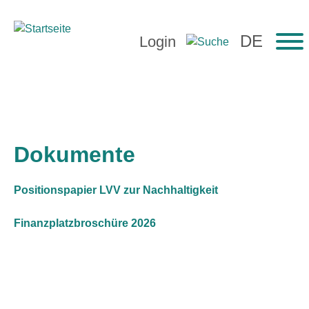
Login
Dokumente
Positionspapier LVV zur Nachhaltigkeit
Finanzplatzbroschüre 2026