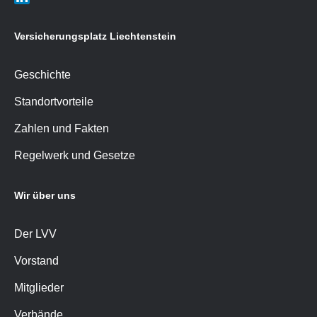
Versicherungsplatz Liechtenstein
Geschichte
Standortvorteile
Zahlen und Fakten
Regelwerk und Gesetze
Wir über uns
Der LVV
Vorstand
Mitglieder
Verbände