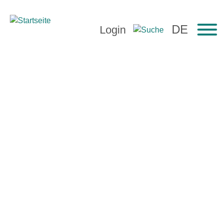
Login