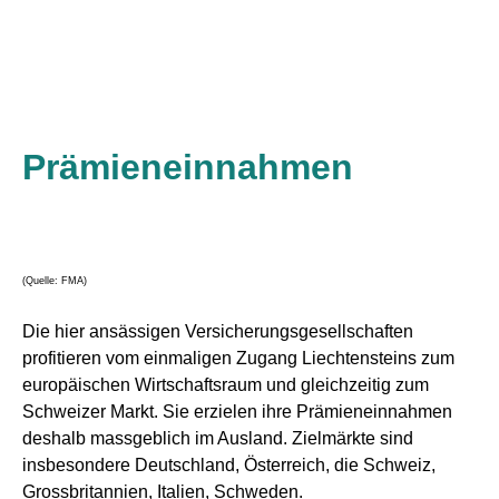
Prämieneinnahmen
(Quelle: FMA)
Die hier ansässigen Versicherungsgesellschaften
profitieren vom einmaligen Zugang Liechtensteins zum
europäischen Wirtschaftsraum und gleichzeitig zum
Schweizer Markt. Sie erzielen ihre Prämieneinnahmen
deshalb massgeblich im Ausland. Zielmärkte sind
insbesondere Deutschland, Österreich, die Schweiz,
Grossbritannien, Italien, Schweden.